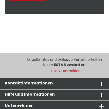
Aktuelle Infos und exklusive Vorteile erhalten
Sie im
ESTA Newsletter
!
Jetzt anmelden!
Kontaktinformationen
Hilfe und Informationen
Unternehmen