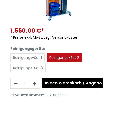
1.550,00 €*
* Preise exkl. MwSt. zzgl. Versandkosten
Reinigungsgeräte
Reinigungs-Set 1
Reinigungs-Set 2
Reinigungs-Set 3
In den Warenkorb / Angebot anf
Produktnummer:
OSK0035913