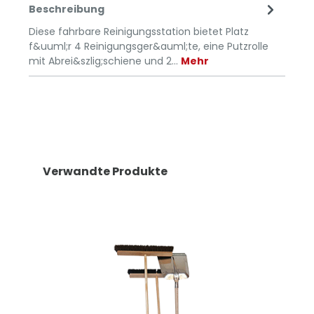
Beschreibung
Diese fahrbare Reinigungsstation bietet Platz
f&uuml;r 4 Reinigungsger&auml;te, eine Putzrolle
mit Abrei&szlig;schiene und 2…
Mehr
Verwandte Produkte