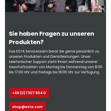
Sie haben Fragen zu unseren
Produkten?
Das ESTA Serviceteam berät Sie gerne persönlich zu
unseren Produkten und Dienstleistungen. Unser
telefonischer Support steht Ihnen während unserer
Geschäftszeiten von Montag bis Donnerstag von 8:00
bis 17:00 Uhr und freitags bis 16:00 Uhr zur Verfügung.
+49 (0)7307 804 0
shop@esta.com