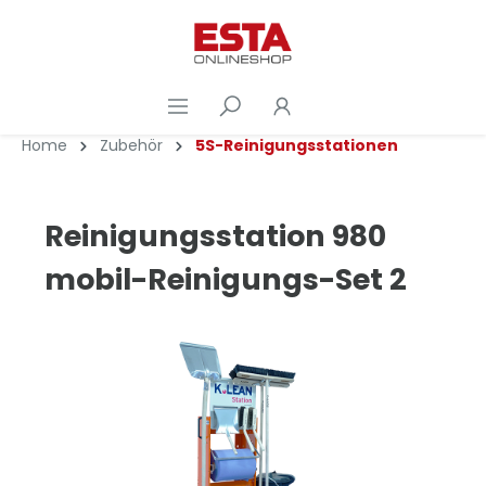
Home
Zubehör
5S-Reinigungsstationen
Reinigungsstation 980
mobil-Reinigungs-Set 2