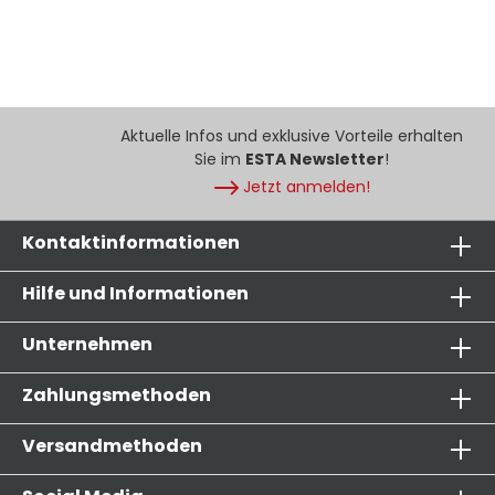
Aktuelle Infos und exklusive Vorteile erhalten
Sie im
ESTA Newsletter
!
Jetzt anmelden!
Kontaktinformationen
Hilfe und Informationen
Unternehmen
Zahlungsmethoden
Versandmethoden