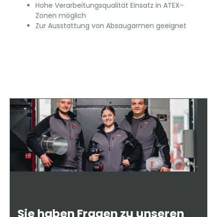
Hohe Verarbeitungsqualität Einsatz in ATEX-
Zonen möglich
Zur Ausstattung von Absaugarmen geeignet
Sie haben Fragen zu unseren