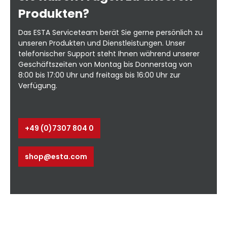
Produkten?
Das ESTA Serviceteam berät Sie gerne persönlich zu
unseren Produkten und Dienstleistungen. Unser
telefonischer Support steht Ihnen während unserer
Geschäftszeiten von Montag bis Donnerstag von
8:00 bis 17:00 Uhr und freitags bis 16:00 Uhr zur
Verfügung.
+49 (0)7307 804 0
shop@esta.com