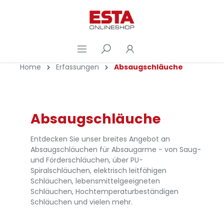
Home
Erfassungen
Absaugschläuche
Absaugschläuche
Entdecken Sie unser breites Angebot an
Absaugschläuchen für Absaugarme - von Saug-
und Förderschläuchen, über PU-
Spiralschläuchen, elektrisch leitfähigen
Schläuchen, lebensmittelgeeigneten
Schläuchen, Hochtemperaturbeständigen
Schläuchen und vielen mehr.