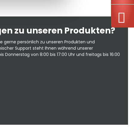
gen zu unseren Produkten?
e gerne persönlich zu unseren Produkten und
onischer Support steht Ihnen während unserer
 Donnerstag von 8:00 bis 17:00 Uhr und freitags bis 16:00