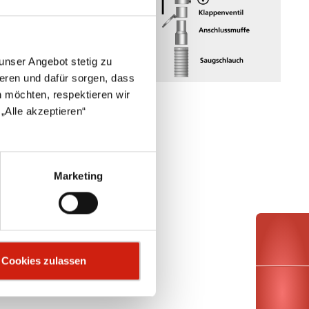
unser Angebot stetig zu
eren und dafür sorgen, dass
 möchten, respektieren wir
„Alle akzeptieren“
Marketing
Cookies zulassen