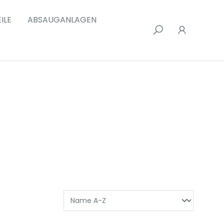
ILE
ABSAUGANLAGEN