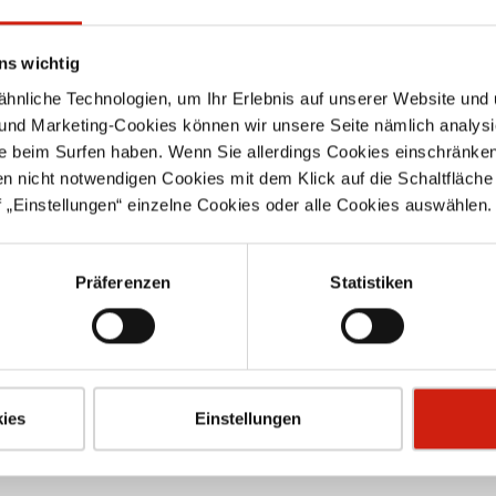
ns wichtig
nliche Technologien, um Ihr Erlebnis auf unserer Website und 
 und Marketing-Cookies können wir unsere Seite nämlich analysi
e beim Surfen haben. Wenn Sie allerdings Cookies einschränken
en nicht notwendigen Cookies mit dem Klick auf die Schaltfläche 
 „Einstellungen“ einzelne Cookies oder alle Cookies auswählen.
Präferenzen
Statistiken
ies
Einstellungen