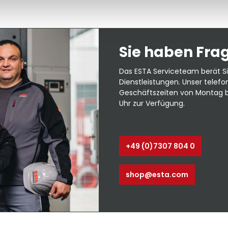
Sie haben Fra
Das ESTA Serviceteam berät Si
Dienstleistungen. Unser telef
Geschäftszeiten von Montag bis
Uhr zur Verfügung.
+49 (0)7307 804 0
shop@esta.com