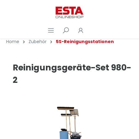
Home
Zubehör
5S-Reinigungsstationen
Reinigungsgeräte-Set 980-
2