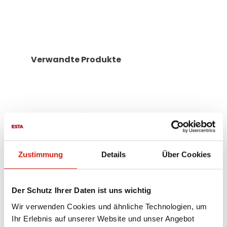
Verwandte Produkte
Zustimmung
Details
Über Cookies
Der Schutz Ihrer Daten ist uns wichtig
Wir verwenden Cookies und ähnliche Technologien, um
Ihr Erlebnis auf unserer Website und unser Angebot