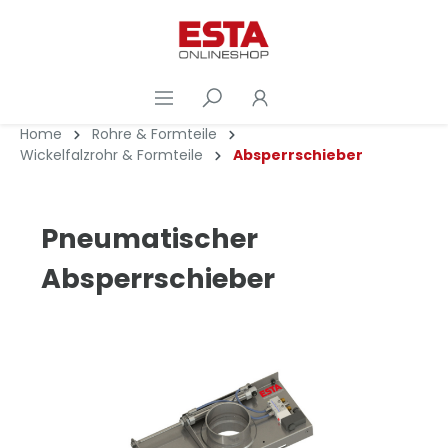
Home
Rohre & Formteile
Wickelfalzrohr & Formteile
Absperrschieber
Pneumatischer
Absperrschieber