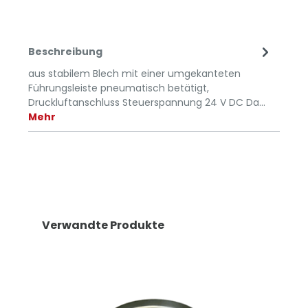
Beschreibung
aus stabilem Blech mit einer umgekanteten
Führungsleiste pneumatisch betätigt,
Druckluftanschluss Steuerspannung 24 V DC Da…
Mehr
Verwandte Produkte