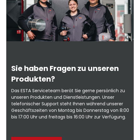
Sie haben Fragen zu unseren
Produkten?
Das ESTA Serviceteam berät Sie gerne persönlich zu
unseren Produkten und Dienstleistungen. Unser
telefonischer Support steht Ihnen während unserer
Geschäftszeiten von Montag bis Donnerstag von 8:00
bis 17:00 Uhr und freitags bis 16:00 Uhr zur Verfügung.