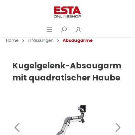
Home
Erfassungen
Absaugarme
Kugelgelenk-Absaugarm
mit quadratischer Haube