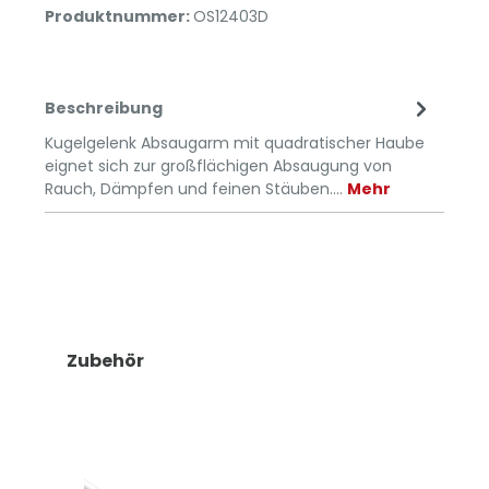
Produktnummer:
OS12403D
Beschreibung
Kugelgelenk Absaugarm mit quadratischer Haube
eignet sich zur großflächigen Absaugung von
Rauch, Dämpfen und feinen Stäuben.…
Mehr
Zubehör