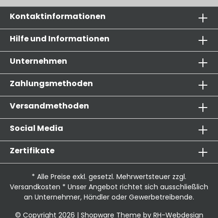
Kontaktinformationen
Hilfe und Informationen
Unternehmen
Zahlungsmethoden
Versandmethoden
Social Media
Zertifikate
* Alle Preise exkl. gesetzl. Mehrwertsteuer zzgl.
Versandkosten
* Unser Angebot richtet sich ausschließlich
an Unternehmer, Händler oder Gewerbetreibende.
© Copyright 2026 | Shopware Theme by
RH-Webdesign