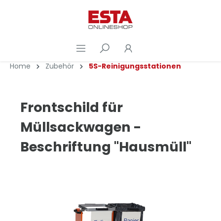
Home
Zubehör
5S-Reinigungsstationen
Frontschild für
Müllsackwagen -
Beschriftung "Hausmüll"