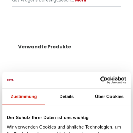
des Wagens befestigt.Besch…
Mehr
Verwandte Produkte
Zustimmung
Details
Über Cookies
Der Schutz Ihrer Daten ist uns wichtig
Wir verwenden Cookies und ähnliche Technologien, um