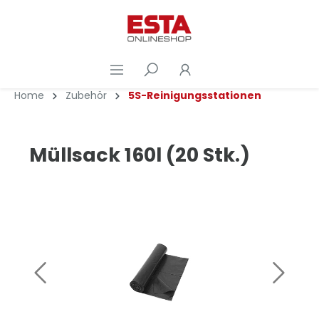
Home
Zubehör
5S-Reinigungsstationen
Müllsack 160l (20 Stk.)