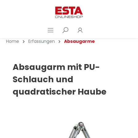
Home
Erfassungen
Absaugarme
Absaugarm mit PU-
Schlauch und
quadratischer Haube