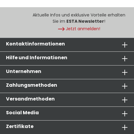
Aktuelle Infos und exklusive Vorteile erhalten
Sie im
ESTA Newsletter
!
Jetzt anmelden!
Kontaktinformationen
Hilfe und Informationen
Unternehmen
Zahlungsmethoden
Versandmethoden
Social Media
Zertifikate