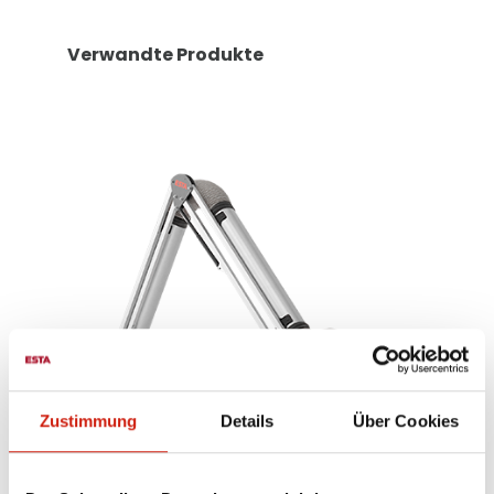
Verwandte Produkte
Zustimmung
Details
Über Cookies