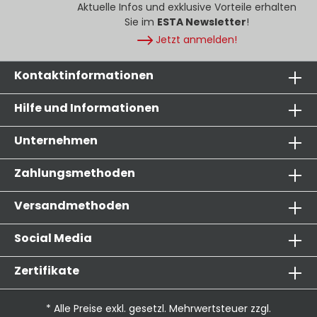
Aktuelle Infos und exklusive Vorteile erhalten
Sie im
ESTA Newsletter
!
Jetzt anmelden!
Kontaktinformationen
Hilfe und Informationen
Unternehmen
Zahlungsmethoden
Versandmethoden
Social Media
Zertifikate
* Alle Preise exkl. gesetzl. Mehrwertsteuer zzgl.