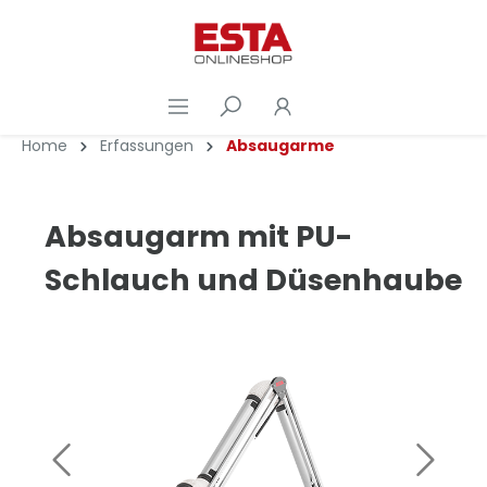
Home
Erfassungen
Absaugarme
Absaugarm mit PU-
Schlauch und Düsenhaube