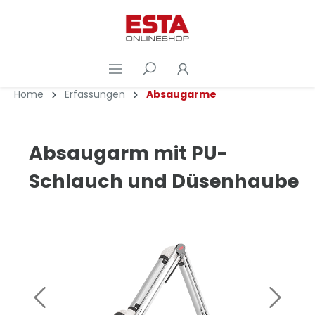
Home
Erfassungen
Absaugarme
Absaugarm mit PU-
Schlauch und Düsenhaube