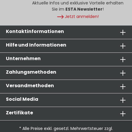
Aktuelle Infos und exklusive Vorteile erhalten
Sie im
ESTA Newsletter
!
Jetzt anmelden!
Kontaktinformationen
Hilfe und Informationen
Unternehmen
Zahlungsmethoden
Versandmethoden
Social Media
Zertifikate
* Alle Preise exkl. gesetzl. Mehrwertsteuer zzgl.