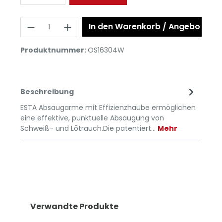
In den Warenkorb / Angebot anf
Produktnummer:
OS16304W
Beschreibung
ESTA Absaugarme mit Effizienzhaube ermöglichen
eine effektive, punktuelle Absaugung von
Schweiß- und Lötrauch.Die patentiert…
Mehr
Verwandte Produkte