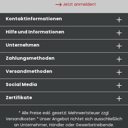
Jetzt anmelden!
Kontaktinformationen
Hilfe und Informationen
Unternehmen
Zahlungsmethoden
Versandmethoden
Social Media
Zertifikate
* Alle Preise exkl. gesetzl. Mehrwertsteuer zzgl.
Versandkosten
* Unser Angebot richtet sich ausschließlich
an Unternehmer, Händler oder Gewerbetreibende.