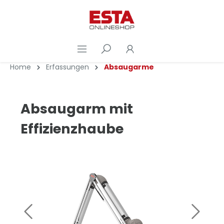
Home
Erfassungen
Absaugarme
Absaugarm mit
Effizienzhaube