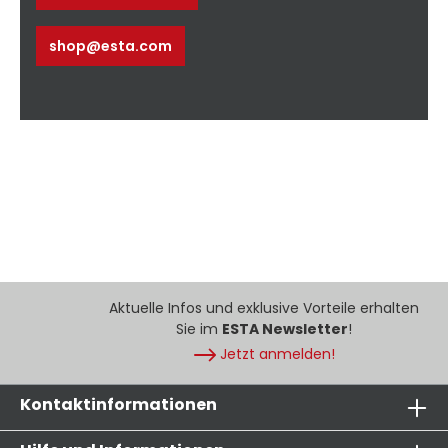
shop@esta.com
Aktuelle Infos und exklusive Vorteile erhalten
Sie im
ESTA Newsletter
!
Jetzt anmelden!
Kontaktinformationen