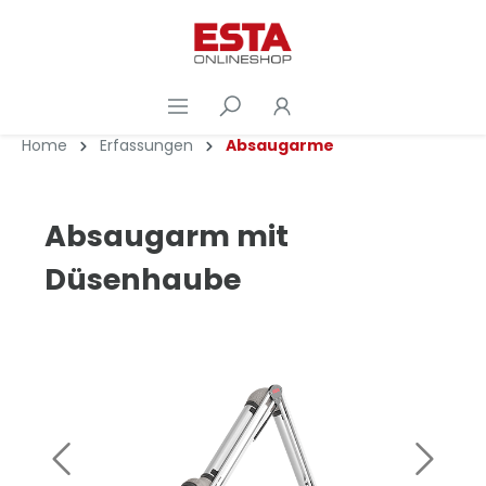
Home
Erfassungen
Absaugarme
Absaugarm mit
Düsenhaube