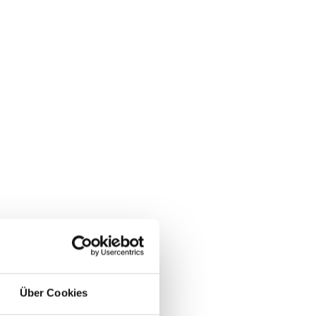
Über Cookies