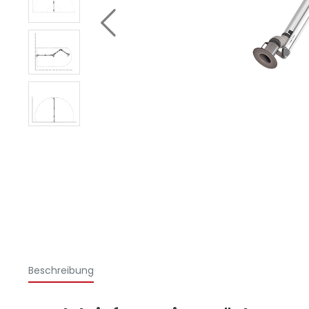
Beschreibung