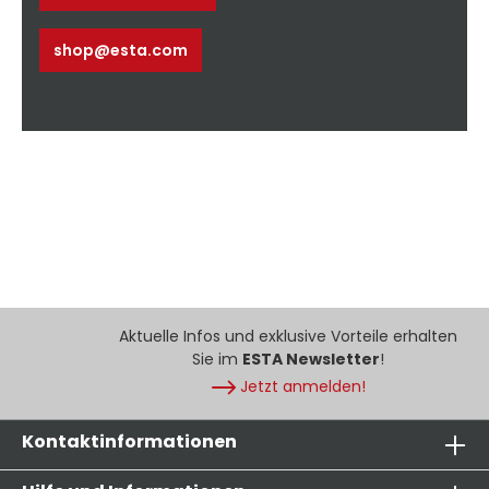
shop@esta.com
Aktuelle Infos und exklusive Vorteile erhalten
Sie im
ESTA Newsletter
!
Jetzt anmelden!
Kontaktinformationen