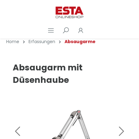
Home
Erfassungen
Absaugarme
Absaugarm mit
Düsenhaube