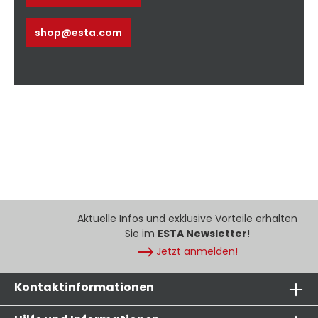
shop@esta.com
Aktuelle Infos und exklusive Vorteile erhalten
Sie im
ESTA Newsletter
!
Jetzt anmelden!
Kontaktinformationen