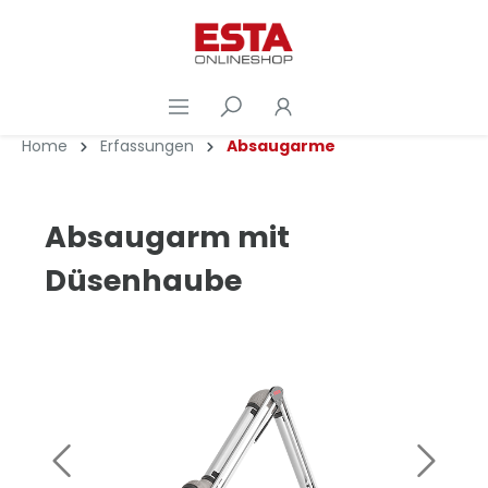
Home
Erfassungen
Absaugarme
Absaugarm mit
Düsenhaube