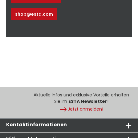
shop@esta.com
Aktuelle Infos und exklusive Vorteile erhalten
Sie im
ESTA Newsletter
!
Jetzt anmelden!
Kontaktinformationen