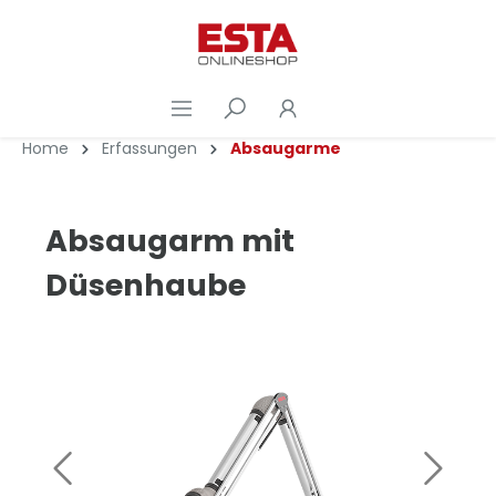
Home
Erfassungen
Absaugarme
Absaugarm mit
Düsenhaube