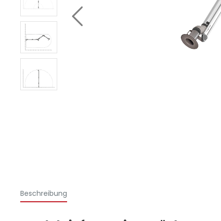
Beschreibung