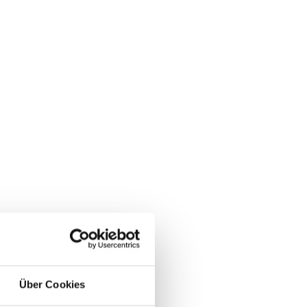
Über Cookies