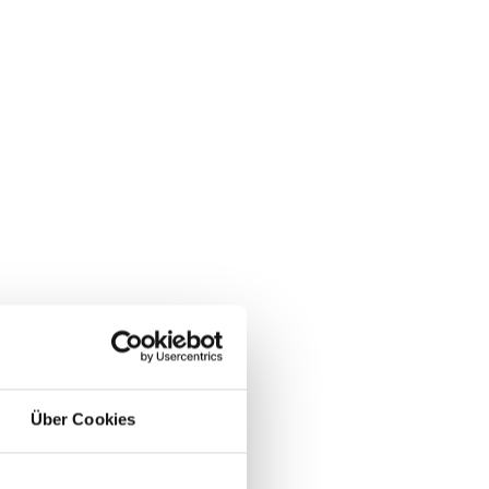
Über Cookies