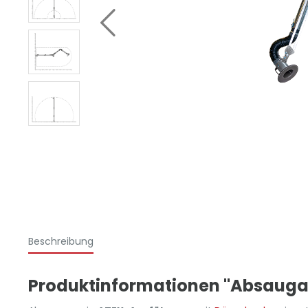
Beschreibung
Produktinformationen "Absauga