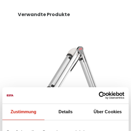
Verwandte Produkte
Zustimmung
Details
Über Cookies