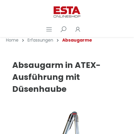
Home
Erfassungen
Absaugarme
Absaugarm in ATEX-
Ausführung mit
Düsenhaube