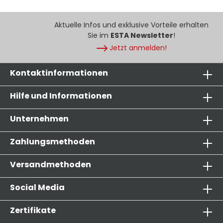
Aktuelle Infos und exklusive Vorteile erhalten
Sie im
ESTA Newsletter
!
Jetzt anmelden!
Kontaktinformationen
Hilfe und Informationen
Unternehmen
Zahlungsmethoden
Versandmethoden
Social Media
Zertifikate