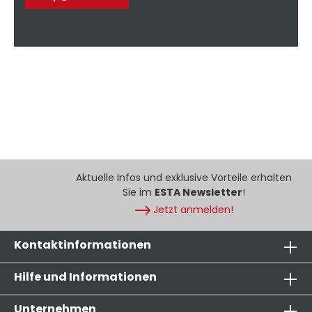
Aktuelle Infos und exklusive Vorteile erhalten
Sie im
ESTA Newsletter
!
Jetzt anmelden!
Kontaktinformationen
Hilfe und Informationen
Unternehmen