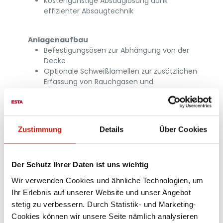
Kostengünstige Absauglösung dank
effizienter Absaugtechnik
Anlagenaufbau
Befestigungsösen zur Abhängung von der
Decke
Optionale Schweißlamellen zur zusätzlichen
Erfassung von Rauchgasen und
Schweißspritzern
Zustimmung
Details
Über Cookies
Der Schutz Ihrer Daten ist uns wichtig
Wir verwenden Cookies und ähnliche Technologien, um
Ihr Erlebnis auf unserer Website und unser Angebot
stetig zu verbessern. Durch Statistik- und Marketing-
Cookies können wir unsere Seite nämlich analysieren