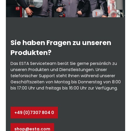
Sie haben Fragen zu unseren
Produkten?
Das ESTA Serviceteam berät Sie gerne persönlich zu
unseren Produkten und Dienstleistungen. Unser
telefonischer Support steht Ihnen während unserer
Geschäftszeiten von Montag bis Donnerstag von 8:00
bis 17:00 Uhr und freitags bis 16:00 Uhr zur Verfügung.
+49 (0)7307 804 0
shop@esta.com