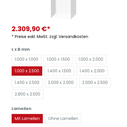
2.309,90 €*
* Preise exkl. MwSt. zzgl. Versandkosten
L x B mm
1.000 x 1.000
1.000 x 1.500
1.000 x 2.000
1.000 x 2.500
1.400 x 1.500
1.400 x 2.000
1.400 x 2.500
2.000 x 2.000
2.000 x 2.500
2.800 x 2.500
Lamellen
Mit Lamellen
Ohne Lamellen