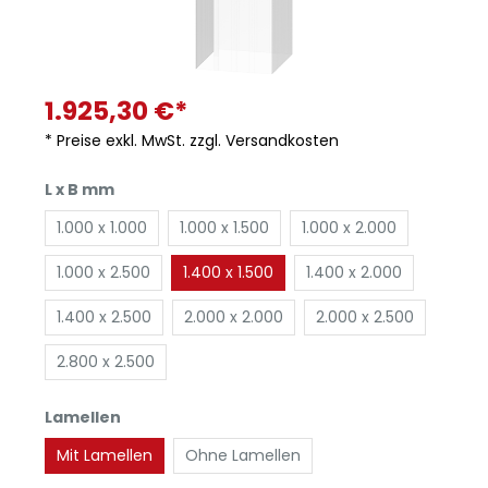
1.925,30 €*
* Preise exkl. MwSt. zzgl. Versandkosten
L x B mm
1.000 x 1.000
1.000 x 1.500
1.000 x 2.000
1.000 x 2.500
1.400 x 1.500
1.400 x 2.000
1.400 x 2.500
2.000 x 2.000
2.000 x 2.500
2.800 x 2.500
Lamellen
Mit Lamellen
Ohne Lamellen