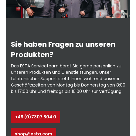
Sie haben Fragen zu unseren
Produkten?
Das ESTA Serviceteam berät Sie gerne persönlich zu
unseren Produkten und Dienstleistungen. Unser
telefonischer Support steht Ihnen während unserer
Geschäftszeiten von Montag bis Donnerstag von 8:00
bis 17:00 Uhr und freitags bis 16:00 Uhr zur Verfügung.
+49 (0)7307 804 0
shop@esta.com