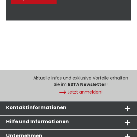
Aktuelle Infos und exklusive Vorteile erhalten
Sie im
ESTA Newsletter
!
Jetzt anmelden!
Kontaktinformationen
Hilfe und Informationen
Unternehmen