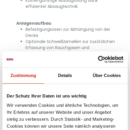
Kostengünstige Absauglösung dank
effizienter Absaugtechnik
Anlagenaufbau
Befestigungsösen zur Abhängung von der
Decke
Optionale Schweißlamellen zur zusätzlichen
Erfassung von Rauchgasen und
Schweißspritzern
Zustimmung
Details
Über Cookies
Der Schutz Ihrer Daten ist uns wichtig
Wir verwenden Cookies und ähnliche Technologien, um
Ihr Erlebnis auf unserer Website und unser Angebot
stetig zu verbessern. Durch Statistik- und Marketing-
Cookies können wir unsere Seite nämlich analysieren