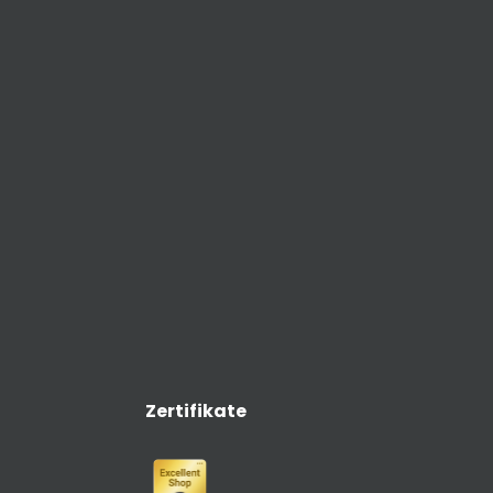
Zertifikate