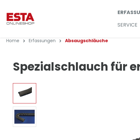
ERFASS
SERVICE
Home
Erfassungen
Absaugschläuche
Spezialschlauch für 