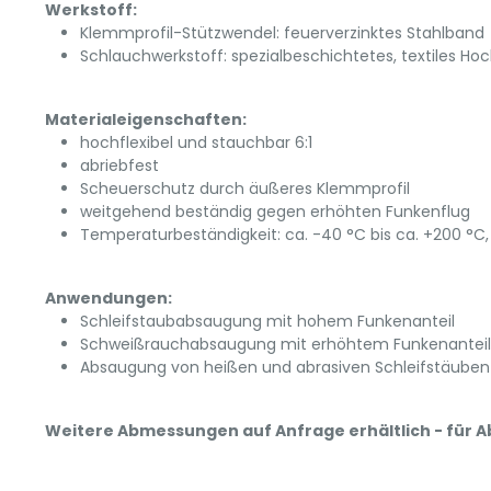
Werkstoff:
Klemmprofil-Stützwendel: feuerverzinktes Stahlband
Schlauchwerkstoff: spezialbeschichtetes, textiles 
Materialeigenschaften:
hochflexibel und stauchbar 6:1
abriebfest
Scheuerschutz durch äußeres Klemmprofil
weitgehend beständig gegen erhöhten Funkenflug
Temperaturbeständigkeit: ca. -40 °C bis ca. +200 °C, 
Anwendungen:
Schleifstaubabsaugung mit hohem Funkenanteil
Schweißrauchabsaugung mit erhöhtem Funkenanteil
Absaugung von heißen und abrasiven Schleifstäuben
Weitere Abmessungen auf Anfrage erhältlich - für