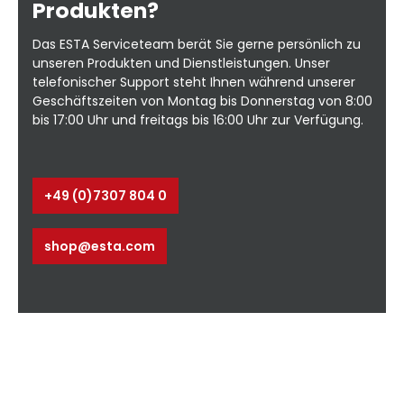
Produkten?
Das ESTA Serviceteam berät Sie gerne persönlich zu
unseren Produkten und Dienstleistungen. Unser
telefonischer Support steht Ihnen während unserer
Geschäftszeiten von Montag bis Donnerstag von 8:00
bis 17:00 Uhr und freitags bis 16:00 Uhr zur Verfügung.
+49 (0)7307 804 0
shop@esta.com