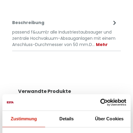
Beschreibung
passend f&uuml;r alle Industriestaubsauger und
zentrale Hochvakuum-Absauganlagen mit einem
Anschluss-Durchmesser von 50 mm.D…
Mehr
Verwandte Produkte
Zustimmung
Details
Über Cookies