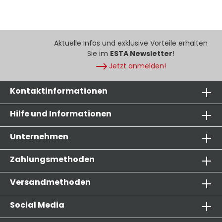
Aktuelle Infos und exklusive Vorteile erhalten
Sie im
ESTA Newsletter
!
Jetzt anmelden!
Kontaktinformationen
Hilfe und Informationen
Unternehmen
Zahlungsmethoden
Versandmethoden
Social Media