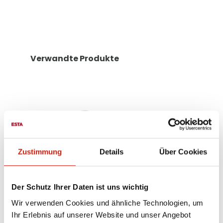
Verwandte Produkte
Zustimmung
Details
Über Cookies
Der Schutz Ihrer Daten ist uns wichtig
Wir verwenden Cookies und ähnliche Technologien, um
Ihr Erlebnis auf unserer Website und unser Angebot