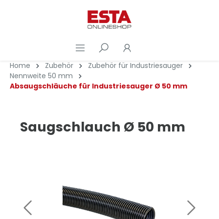
Home
Zubehör
Zubehör für Industriesauger
Nennweite 50 mm
Absaugschläuche für Industriesauger Ø 50 mm
Saugschlauch Ø 50 mm