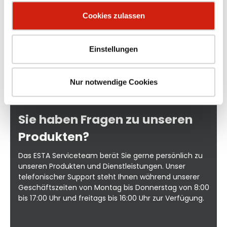
Cookies zulassen
Einstellungen
Nur notwendige Cookies
Sie haben Fragen zu unseren
Produkten?
Das ESTA Serviceteam berät Sie gerne persönlich zu
unseren Produkten und Dienstleistungen. Unser
telefonischer Support steht Ihnen während unserer
Geschäftszeiten von Montag bis Donnerstag von 8:00
bis 17:00 Uhr und freitags bis 16:00 Uhr zur Verfügung.