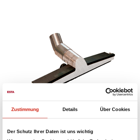
Zustimmung
Details
Über Cookies
Bodendüse Ø 50 mm
Der Schutz Ihrer Daten ist uns wichtig