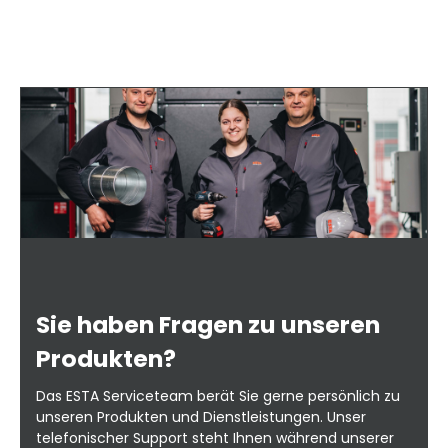
Sie haben Fragen zu unseren
Produkten?
Das ESTA Serviceteam berät Sie gerne persönlich zu
unseren Produkten und Dienstleistungen. Unser
telefonischer Support steht Ihnen während unserer