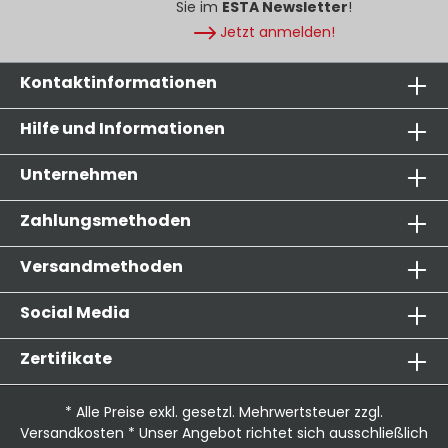
Sie im
ESTA Newsletter
!
Jetzt anmelden!
Kontaktinformationen
Hilfe und Informationen
Unternehmen
Zahlungsmethoden
Versandmethoden
Social Media
Zertifikate
* Alle Preise exkl. gesetzl. Mehrwertsteuer zzgl.
Versandkosten
* Unser Angebot richtet sich ausschließlich