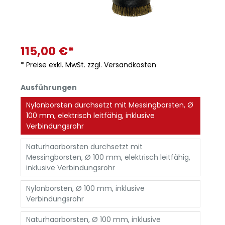
115,00 €*
* Preise exkl. MwSt. zzgl. Versandkosten
Ausführungen
Nylonborsten durchsetzt mit Messingborsten, Ø
100 mm, elektrisch leitfähig, inklusive
Verbindungsrohr
Naturhaarborsten durchsetzt mit
Messingborsten, Ø 100 mm, elektrisch leitfähig,
inklusive Verbindungsrohr
Nylonborsten, Ø 100 mm, inklusive
Verbindungsrohr
Naturhaarborsten, Ø 100 mm, inklusive