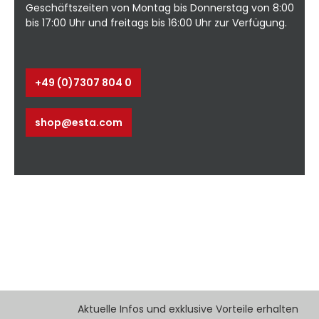
Geschäftszeiten von Montag bis Donnerstag von 8:00
bis 17:00 Uhr und freitags bis 16:00 Uhr zur Verfügung.
+49 (0)7307 804 0
shop@esta.com
Aktuelle Infos und exklusive Vorteile erhalten