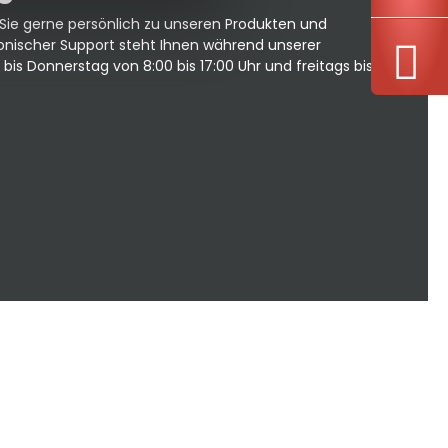
Temperaturbereiche bis
zu 200°C
Sie gerne persönlich zu unseren Produkten und
fonischer Support steht Ihnen während unserer
is Donnerstag von 8:00 bis 17:00 Uhr und freitags bis 16:00