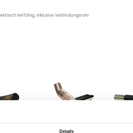
trisch leitfähig, inklusive Verbindungsrohr
Details