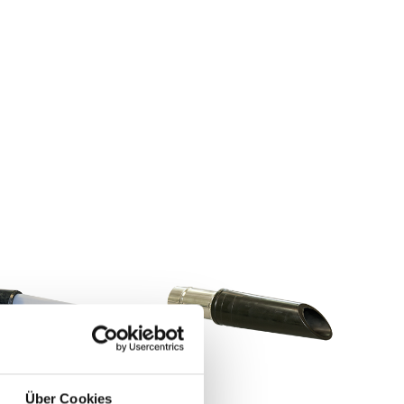
Über Cookies