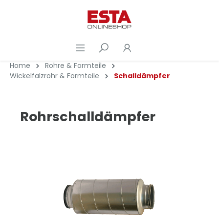
Home
Rohre & Formteile
Wickelfalzrohr & Formteile
Schalldämpfer
Rohrschalldämpfer