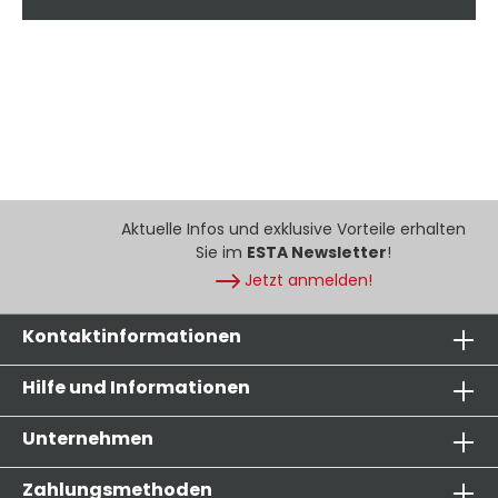
Aktuelle Infos und exklusive Vorteile erhalten
Sie im
ESTA Newsletter
!
Jetzt anmelden!
Kontaktinformationen
Hilfe und Informationen
Unternehmen
Zahlungsmethoden