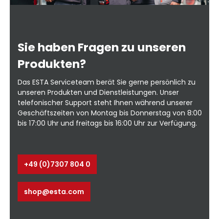
Sie haben Fragen zu unseren
Produkten?
Das ESTA Serviceteam berät Sie gerne persönlich zu
unseren Produkten und Dienstleistungen. Unser
telefonischer Support steht Ihnen während unserer
Geschäftszeiten von Montag bis Donnerstag von 8:00
bis 17:00 Uhr und freitags bis 16:00 Uhr zur Verfügung.
+49 (0)7307 804 0
shop@esta.com