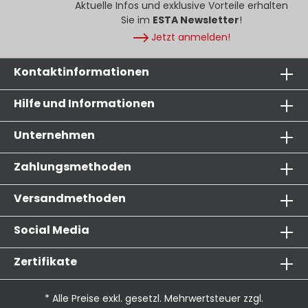
Aktuelle Infos und exklusive Vorteile erhalten
Sie im
ESTA Newsletter
!
Jetzt anmelden!
Kontaktinformationen
Hilfe und Informationen
Unternehmen
Zahlungsmethoden
Versandmethoden
Social Media
Zertifikate
* Alle Preise exkl. gesetzl. Mehrwertsteuer zzgl.