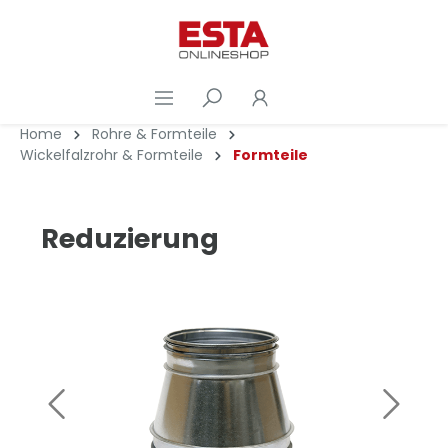
Home
Rohre & Formteile
Wickelfalzrohr & Formteile
Formteile
Reduzierung