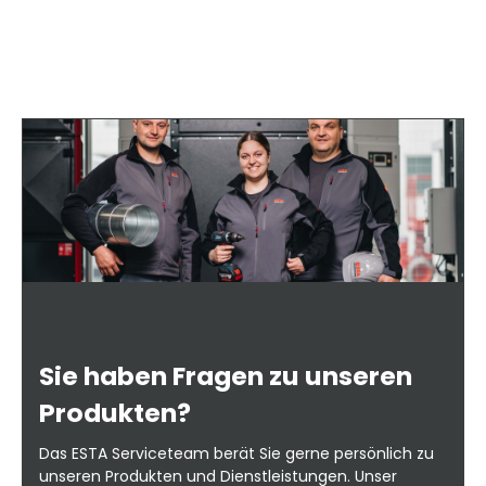
Sie haben Fragen zu unseren
Produkten?
Das ESTA Serviceteam berät Sie gerne persönlich zu
unseren Produkten und Dienstleistungen. Unser