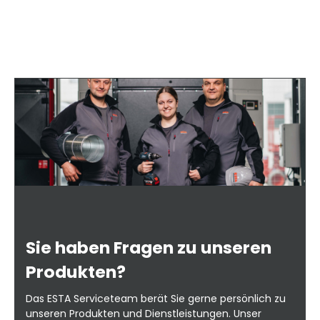
Sie haben Fragen zu unseren
Produkten?
Das ESTA Serviceteam berät Sie gerne persönlich zu
unseren Produkten und Dienstleistungen. Unser