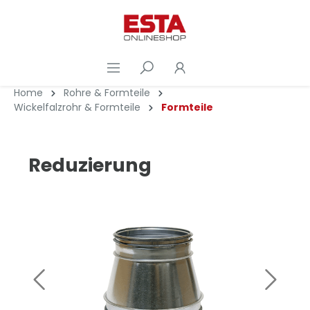
Home
Rohre & Formteile
Wickelfalzrohr & Formteile
Formteile
Reduzierung