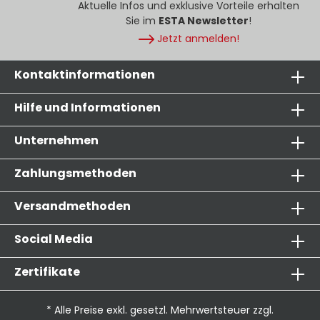
Aktuelle Infos und exklusive Vorteile erhalten
Sie im
ESTA Newsletter
!
Jetzt anmelden!
Kontaktinformationen
Hilfe und Informationen
Unternehmen
Zahlungsmethoden
Versandmethoden
Social Media
Zertifikate
* Alle Preise exkl. gesetzl. Mehrwertsteuer zzgl.