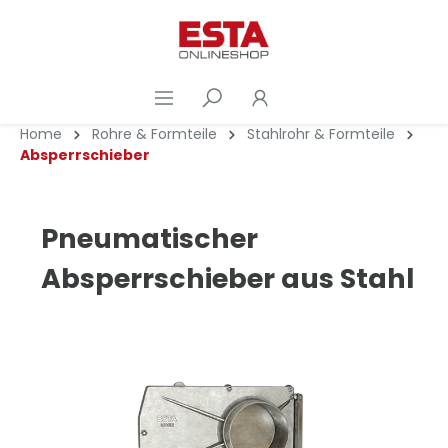
Home
Rohre & Formteile
Stahlrohr & Formteile
Absperrschieber
Pneumatischer
Absperrschieber aus Stahl