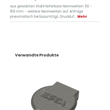
aus gewalzten Stahl lieferbare Nennweiten: 50 -
159 mm - weitere Nennweiten auf Anfrage
pneumatisch bet&auml;tigt, Druckluf…
Mehr
Verwandte Produkte