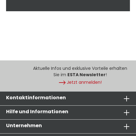
Aktuelle Infos und exklusive Vorteile erhalten
Sie im
ESTA Newsletter
!
Jetzt anmelden!
Kontaktinformationen
Hilfe und Informationen
Unternehmen