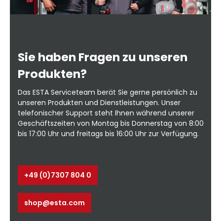
Sie haben Fragen zu unseren
Produkten?
Das ESTA Serviceteam berät Sie gerne persönlich zu
unseren Produkten und Dienstleistungen. Unser
telefonischer Support steht Ihnen während unserer
Geschäftszeiten von Montag bis Donnerstag von 8:00
bis 17:00 Uhr und freitags bis 16:00 Uhr zur Verfügung.
+49 (0)7307 804 0
shop@esta.com