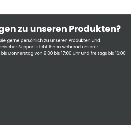
agen zu unseren Produkten?
Sie gerne persönlich zu unseren Produkten und
fonischer Support steht Ihnen während unserer
is Donnerstag von 8:00 bis 17:00 Uhr und freitags bis 16:00