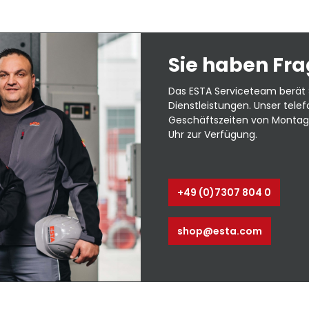
Sie haben Fr
Das ESTA Serviceteam berät 
Dienstleistungen. Unser tele
Geschäftszeiten von Montag b
Uhr zur Verfügung.
+49 (0)7307 804 0
shop@esta.com