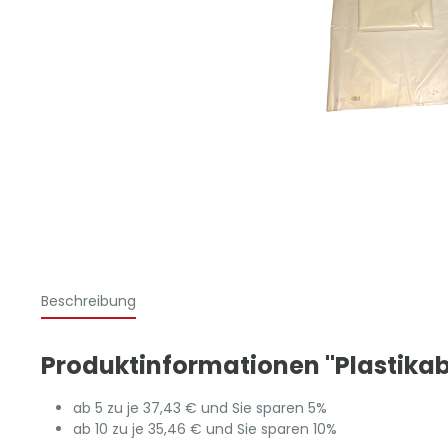
Beschreibung
Produktinformationen "Plastikabfül
ab 5 zu je 37,43 € und Sie sparen 5%
ab 10 zu je 35,46 € und Sie sparen 10%