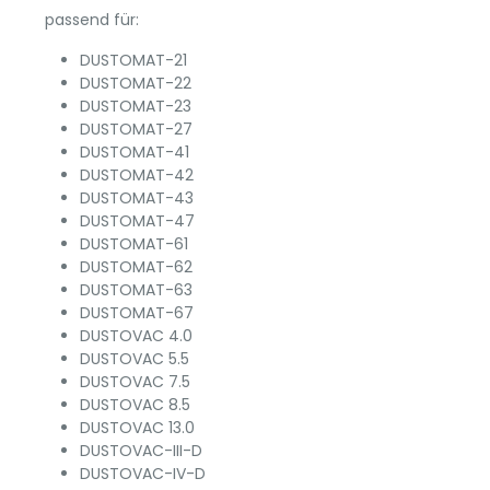
passend für:
DUSTOMAT-21
DUSTOMAT-22
DUSTOMAT-23
DUSTOMAT-27
DUSTOMAT-41
DUSTOMAT-42
DUSTOMAT-43
DUSTOMAT-47
DUSTOMAT-61
DUSTOMAT-62
DUSTOMAT-63
DUSTOMAT-67
DUSTOVAC 4.0
DUSTOVAC 5.5
DUSTOVAC 7.5
DUSTOVAC 8.5
DUSTOVAC 13.0
DUSTOVAC-III-D
DUSTOVAC-IV-D