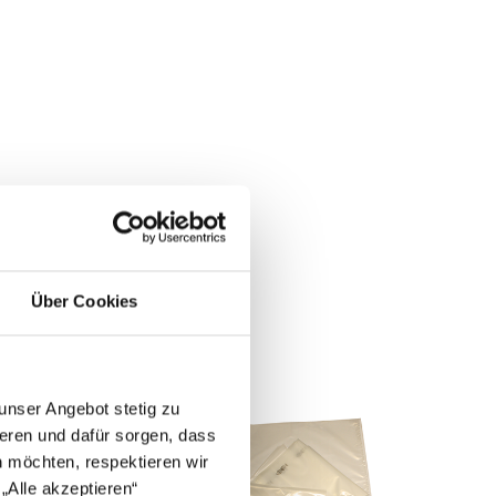
Über Cookies
unser Angebot stetig zu
eren und dafür sorgen, dass
 möchten, respektieren wir
„Alle akzeptieren“