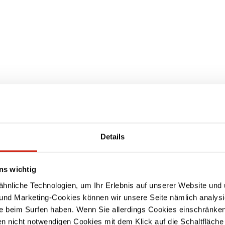
Details
ns wichtig
nliche Technologien, um Ihr Erlebnis auf unserer Website und 
 und Marketing-Cookies können wir unsere Seite nämlich analysi
e beim Surfen haben. Wenn Sie allerdings Cookies einschränken
en nicht notwendigen Cookies mit dem Klick auf die Schaltfläche 