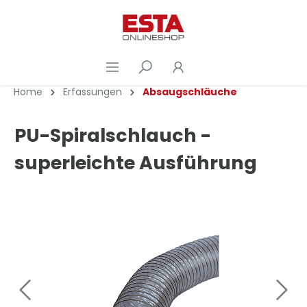
Home
Erfassungen
Absaugschläuche
PU-Spiralschlauch -
superleichte Ausführung