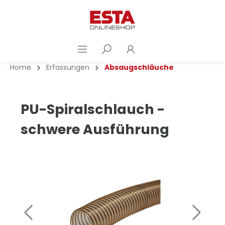
Home
Erfassungen
Absaugschläuche
PU-Spiralschlauch -
schwere Ausführung