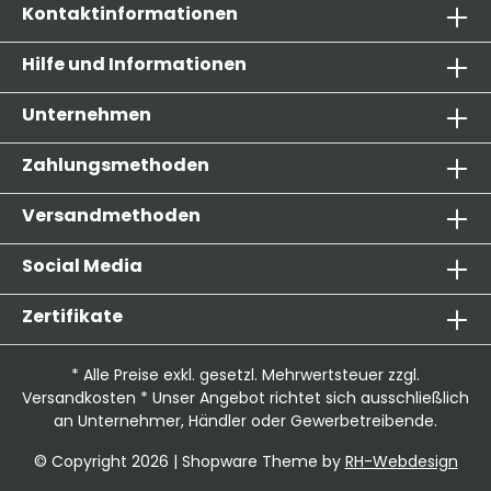
Kontaktinformationen
Hilfe und Informationen
Unternehmen
Zahlungsmethoden
Versandmethoden
Social Media
Zertifikate
* Alle Preise exkl. gesetzl. Mehrwertsteuer zzgl.
Versandkosten
* Unser Angebot richtet sich ausschließlich
an Unternehmer, Händler oder Gewerbetreibende.
© Copyright 2026 | Shopware Theme by
RH-Webdesign