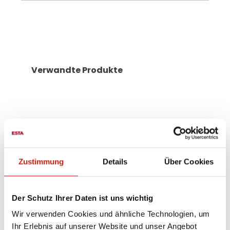
Verwandte Produkte
Zustimmung
Details
Über Cookies
Der Schutz Ihrer Daten ist uns wichtig
Wir verwenden Cookies und ähnliche Technologien, um
Ihr Erlebnis auf unserer Website und unser Angebot