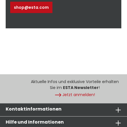
shop@esta.com
Aktuelle Infos und exklusive Vorteile erhalten
Sie im
ESTA Newsletter
!
Jetzt anmelden!
Kontaktinformationen
Hilfe und Informationen