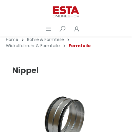
Home
Rohre & Formteile
Wickelfalzrohr & Formteile
Formteile
Nippel