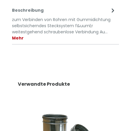
Beschreibung
zum Verbinden von Rohren mit Gummidichtung
selbstsicherndes Stecksystem f&uuml;r
weitestgehend schraubenlose Verbindung Au…
Mehr
Verwandte Produkte