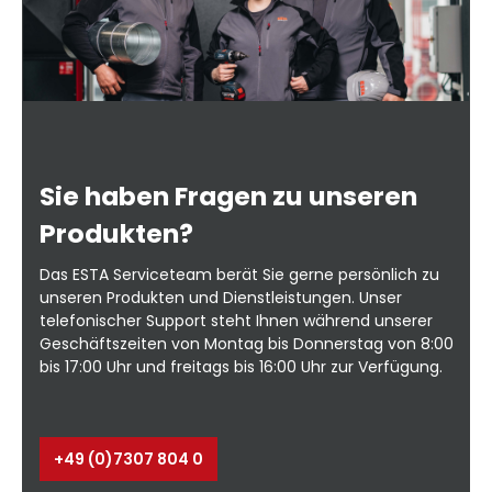
Sie haben Fragen zu unseren
Produkten?
Das ESTA Serviceteam berät Sie gerne persönlich zu
unseren Produkten und Dienstleistungen. Unser
telefonischer Support steht Ihnen während unserer
Geschäftszeiten von Montag bis Donnerstag von 8:00
bis 17:00 Uhr und freitags bis 16:00 Uhr zur Verfügung.
+49 (0)7307 804 0