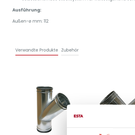
Ausführung:
Außen-ø mm: 112
Verwandte Produkte
Zubehör