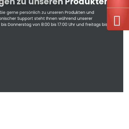
agen zu unseren Produkten?
Sie gerne persönlich zu unseren Produkten und
fonischer Support steht Ihnen während unserer
is Donnerstag von 8:00 bis 17:00 Uhr und freitags bis 16:00