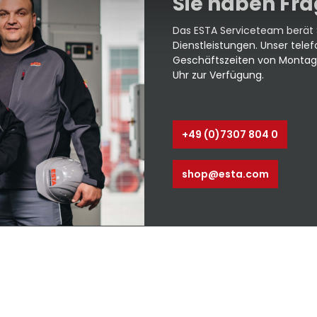
Sie haben Fr
Das ESTA Serviceteam berät 
Dienstleistungen. Unser tele
Geschäftszeiten von Montag b
Uhr zur Verfügung.
+49 (0)7307 804 0
shop@esta.com