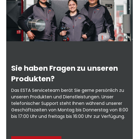
Sie haben Fragen zu unseren
Produkten?
Das ESTA Serviceteam berät Sie gerne persönlich zu
unseren Produkten und Dienstleistungen. Unser
telefonischer Support steht Ihnen während unserer
Geschäftszeiten von Montag bis Donnerstag von 8:00
bis 17:00 Uhr und freitags bis 16:00 Uhr zur Verfügung.