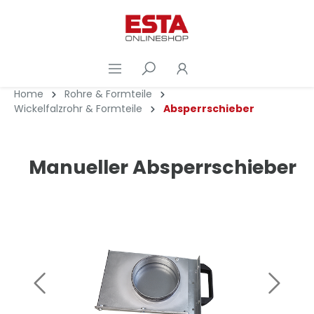
Home
Rohre & Formteile
Wickelfalzrohr & Formteile
Absperrschieber
Manueller Absperrschieber