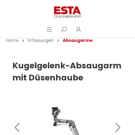
Home
Erfassungen
Absaugarme
Kugelgelenk-Absaugarm
mit Düsenhaube