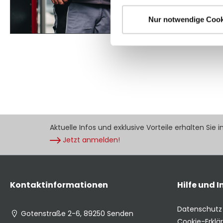
Nur notwendige Cook
Aktuelle Infos und exklusive Vorteile erhalten Sie 
Jetzt anmelden!
Kontaktinformationen
Hilfe und 
Datenschutz
Gotenstraße 2-6, 89250 Senden
Cookie-Erklä