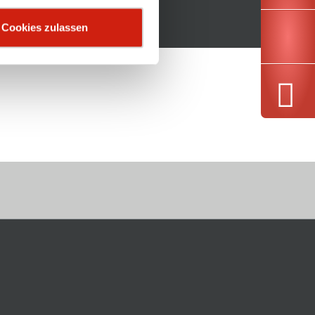
Cookies zulassen