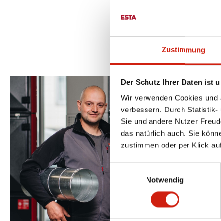
Zustimmung
Der Schutz Ihrer Daten ist u
Wir verwenden Cookies und äh
verbessern. Durch Statistik-
Sie und andere Nutzer Freud
das natürlich auch. Sie könn
zustimmen oder per Klick auf
Einwilligungsauswahl
Notwendig