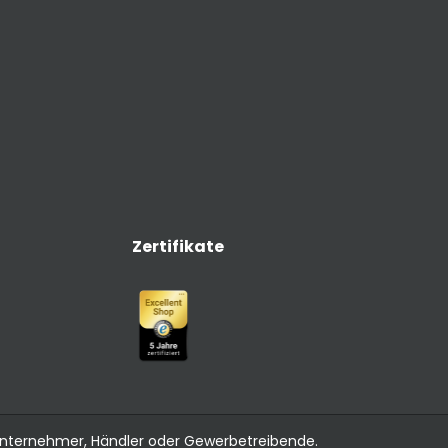
Zertifikate
 Unternehmer, Händler oder Gewerbetreibende.