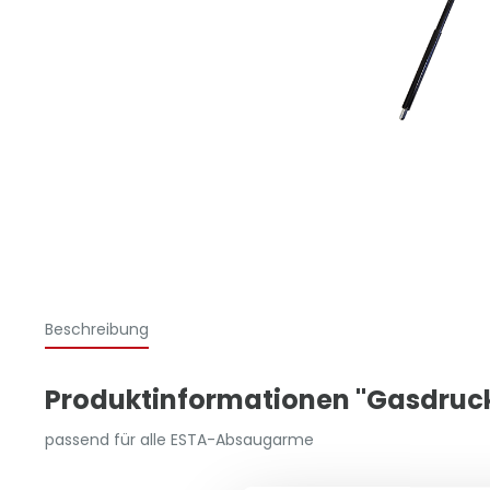
Beschreibung
Produktinformationen "Gasdruc
passend für alle ESTA-Absaugarme