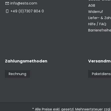
info@esta.com
AGB
+49 (0)7307 804 0
Widerruf
Liefer- & Za
Hilfe / FAQ
Barrierefreihe
Zahlungsmethoden
Versandm
Rechnung
Paketdiens
* Alle Preise exkl. gesetzl. Mehrwertsteuer zzgl