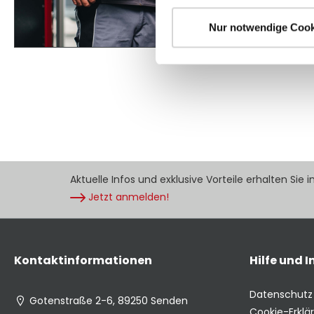
Nur notwendige Cook
Aktuelle Infos und exklusive Vorteile erhalten Sie 
Jetzt anmelden!
Kontaktinformationen
Hilfe und 
Datenschutz
Gotenstraße 2-6, 89250 Senden
Cookie-Erklä