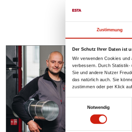
Zustimmung
Der Schutz Ihrer Daten ist u
Wir verwenden Cookies und äh
verbessern. Durch Statistik-
Sie und andere Nutzer Freud
das natürlich auch. Sie könn
zustimmen oder per Klick auf
Einwilligungsauswahl
Notwendig