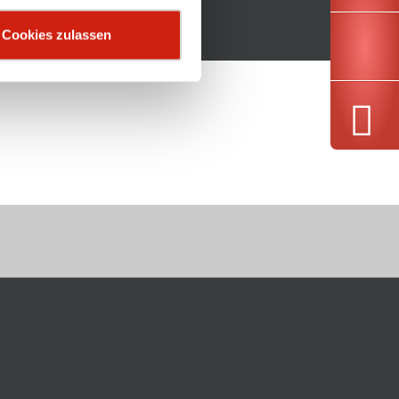
Cookies zulassen