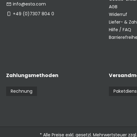
info@esta.com
AGB
+49 (0)7307 804 0
Widerruf
Liefer- & Za
Hilfe / FAQ
Barrierefreihe
Zahlungsmethoden
Versandm
Rechnung
Paketdiens
* Alle Preise exkl. gesetzl. Mehrwertsteuer zzgl