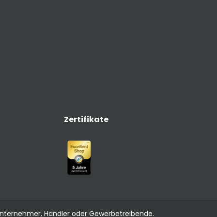
Zertifikate
 Unternehmer, Händler oder Gewerbetreibende.