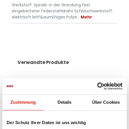
Werkstoff: Spirale: in der Wandung fest
eingebetteter Federstahldraht Schlauchwerkstoff:
elektrisch leitf&auml;higes Polye…
Mehr
Verwandte Produkte
Zustimmung
Details
Über Cookies
Der Schutz Ihrer Daten ist uns wichtig