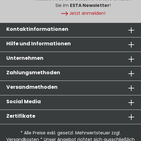
Sie im
ESTA Newsletter
!
Jetzt anmelden!
Kontaktinformationen
Hilfe und Informationen
Unternehmen
Zahlungsmethoden
Versandmethoden
Social Media
Zertifikate
* Alle Preise exkl. gesetzl. Mehrwertsteuer zzgl.
Versandkosten
* Unser Angebot richtet sich ausschließlich