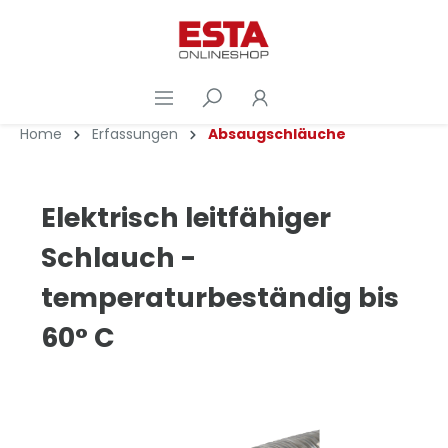
Home
Erfassungen
Absaugschläuche
Elektrisch leitfähiger
Schlauch -
temperaturbeständig bis
60° C