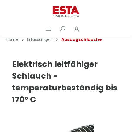
Home
Erfassungen
Absaugschläuche
Elektrisch leitfähiger
Schlauch -
temperaturbeständig bis
170° C