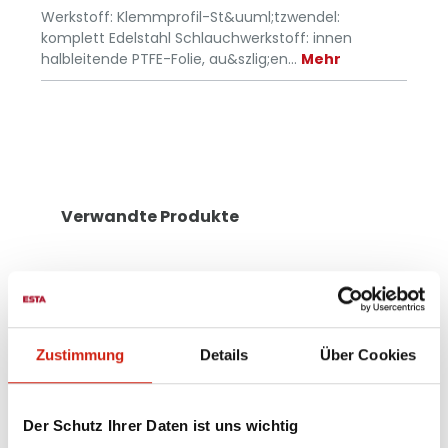
Werkstoff: Klemmprofil-St&uuml;tzwendel:
komplett Edelstahl Schlauchwerkstoff: innen
halbleitende PTFE-Folie, au&szlig;en…
Mehr
Verwandte Produkte
Zustimmung
Details
Über Cookies
Der Schutz Ihrer Daten ist uns wichtig