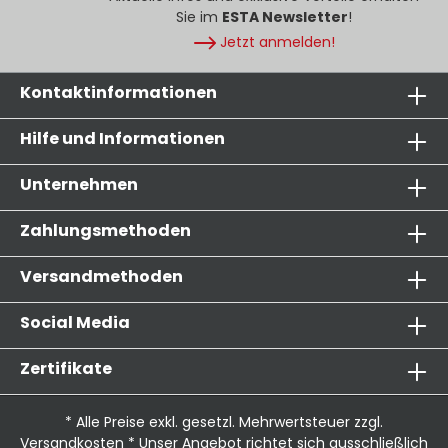
Sie im
ESTA Newsletter
!
Jetzt anmelden!
Kontaktinformationen
Hilfe und Informationen
Unternehmen
Zahlungsmethoden
Versandmethoden
Social Media
Zertifikate
* Alle Preise exkl. gesetzl. Mehrwertsteuer zzgl.
Versandkosten
* Unser Angebot richtet sich ausschließlich