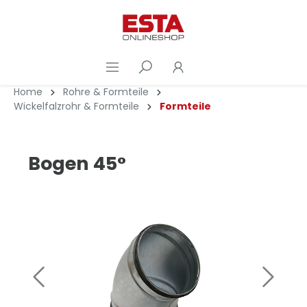
Home
Rohre & Formteile
Wickelfalzrohr & Formteile
Formteile
Bogen 45°