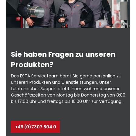
Sie haben Fragen zu unseren
Produkten?
Das ESTA Serviceteam berät Sie gerne persönlich zu
unseren Produkten und Dienstleistungen. Unser
telefonischer Support steht Ihnen während unserer
Geschäftszeiten von Montag bis Donnerstag von 8:00
bis 17:00 Uhr und freitags bis 16:00 Uhr zur Verfügung.
+49 (0)7307 804 0