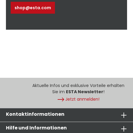
shop@esta.com
Aktuelle Infos und exklusive Vorteile erhalten
Sie im
ESTA Newsletter
!
Jetzt anmelden!
Kontaktinformationen
Hilfe und Informationen