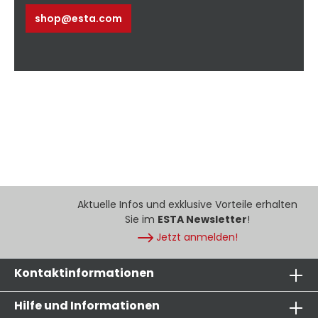
shop@esta.com
Aktuelle Infos und exklusive Vorteile erhalten
Sie im
ESTA Newsletter
!
Jetzt anmelden!
Kontaktinformationen
Hilfe und Informationen