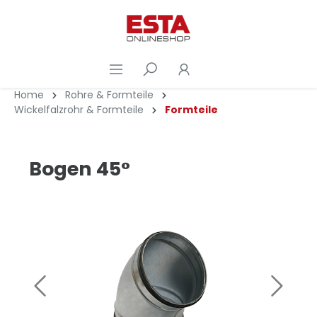
Home
Rohre & Formteile
Wickelfalzrohr & Formteile
Formteile
Bogen 45°