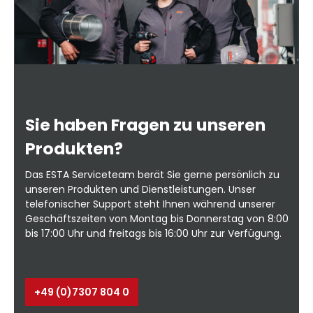
Sie haben Fragen zu unseren
Produkten?
Das ESTA Serviceteam berät Sie gerne persönlich zu
unseren Produkten und Dienstleistungen. Unser
telefonischer Support steht Ihnen während unserer
Geschäftszeiten von Montag bis Donnerstag von 8:00
bis 17:00 Uhr und freitags bis 16:00 Uhr zur Verfügung.
+49 (0)7307 804 0