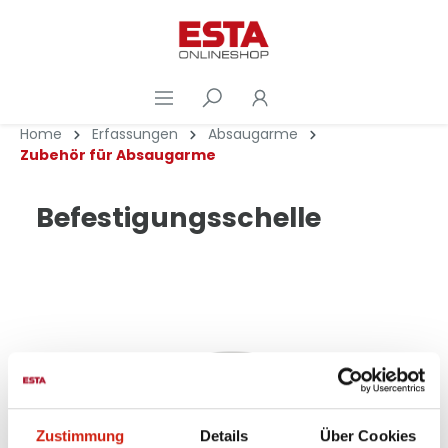
Home
Erfassungen
Absaugarme
Zubehör für Absaugarme
Befestigungsschelle
Zustimmung
Details
Über Cookies