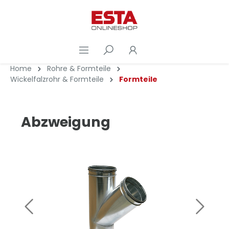
Home
Rohre & Formteile
Wickelfalzrohr & Formteile
Formteile
Abzweigung