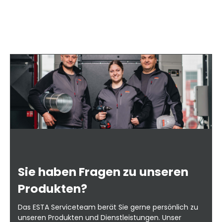
Sie haben Fragen zu unseren
Produkten?
Das ESTA Serviceteam berät Sie gerne persönlich zu
unseren Produkten und Dienstleistungen. Unser