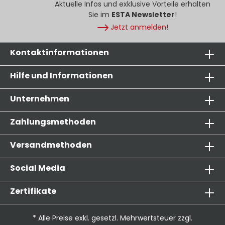
Aktuelle Infos und exklusive Vorteile erhalten
Sie im
ESTA Newsletter
!
Jetzt anmelden!
Kontaktinformationen
Hilfe und Informationen
Unternehmen
Zahlungsmethoden
Versandmethoden
Social Media
Zertifikate
* Alle Preise exkl. gesetzl. Mehrwertsteuer zzgl.