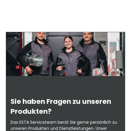
Sie haben Fragen zu unseren
Produkten?
Das ESTA Serviceteam berät Sie gerne persönlich zu
unseren Produkten und Dienstleistungen. Unser