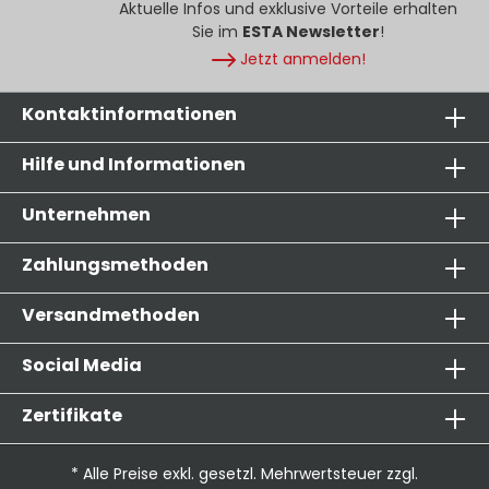
Aktuelle Infos und exklusive Vorteile erhalten
Sie im
ESTA Newsletter
!
Jetzt anmelden!
Kontaktinformationen
Hilfe und Informationen
Unternehmen
Zahlungsmethoden
Versandmethoden
Social Media
Zertifikate
* Alle Preise exkl. gesetzl. Mehrwertsteuer zzgl.