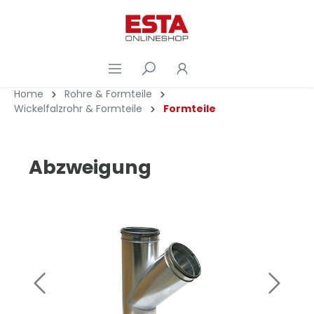
Home
Rohre & Formteile
Wickelfalzrohr & Formteile
Formteile
Abzweigung