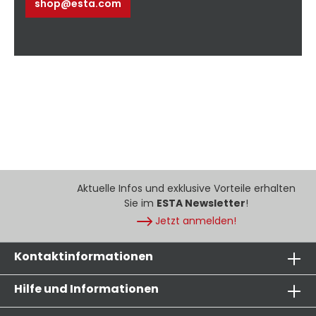
shop@esta.com
Aktuelle Infos und exklusive Vorteile erhalten
Sie im
ESTA Newsletter
!
Jetzt anmelden!
Kontaktinformationen
Hilfe und Informationen