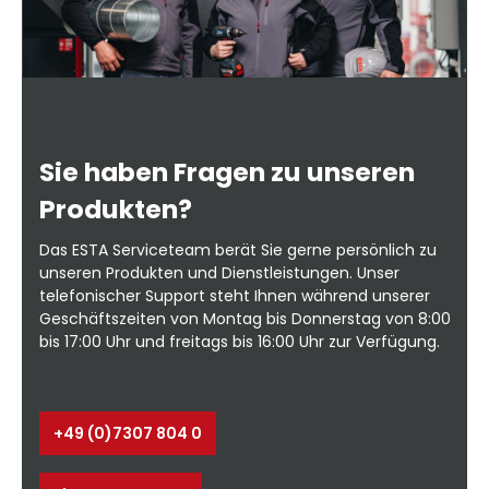
Sie haben Fragen zu unseren
Produkten?
Das ESTA Serviceteam berät Sie gerne persönlich zu
unseren Produkten und Dienstleistungen. Unser
telefonischer Support steht Ihnen während unserer
Geschäftszeiten von Montag bis Donnerstag von 8:00
bis 17:00 Uhr und freitags bis 16:00 Uhr zur Verfügung.
+49 (0)7307 804 0