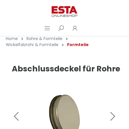
Home
Rohre & Formteile
Wickelfalzrohr & Formteile
Formteile
Abschlussdeckel für Rohre