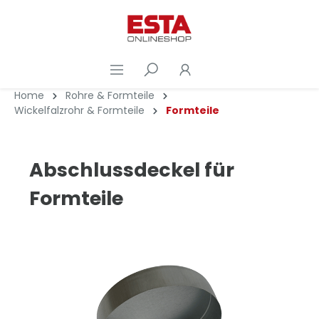
Home
Rohre & Formteile
Wickelfalzrohr & Formteile
Formteile
Abschlussdeckel für
Formteile