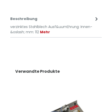
Beschreibung
verzinktes Stahlblech Ausf&uuml;hrung: Innen-
&oslash; mm: 112
Mehr
Verwandte Produkte