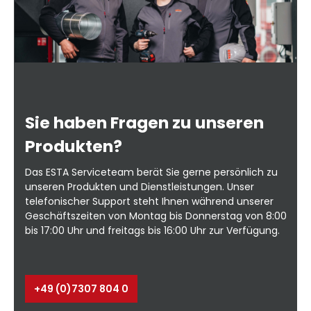
Sie haben Fragen zu unseren
Produkten?
Das ESTA Serviceteam berät Sie gerne persönlich zu
unseren Produkten und Dienstleistungen. Unser
telefonischer Support steht Ihnen während unserer
Geschäftszeiten von Montag bis Donnerstag von 8:00
bis 17:00 Uhr und freitags bis 16:00 Uhr zur Verfügung.
+49 (0)7307 804 0