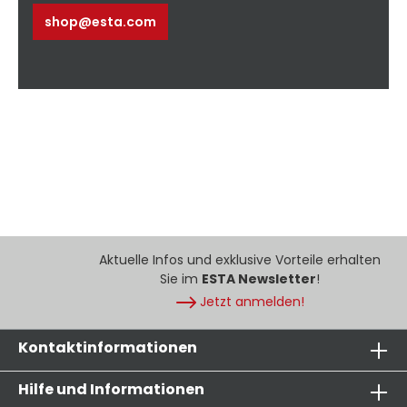
shop@esta.com
Aktuelle Infos und exklusive Vorteile erhalten
Sie im
ESTA Newsletter
!
Jetzt anmelden!
Kontaktinformationen
Hilfe und Informationen